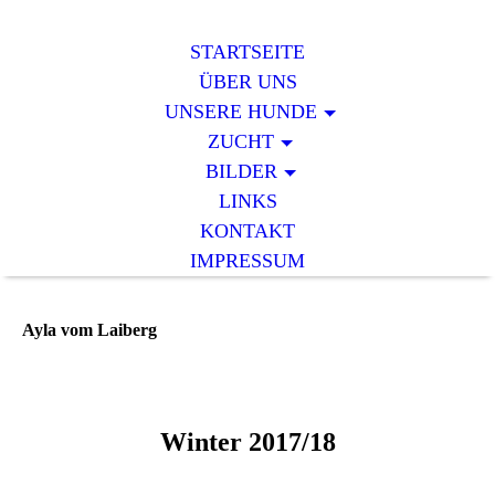
STARTSEITE
ÜBER UNS
UNSERE HUNDE
ZUCHT
BILDER
LINKS
KONTAKT
IMPRESSUM
Ayla vom Laiberg
Winter 2017/18