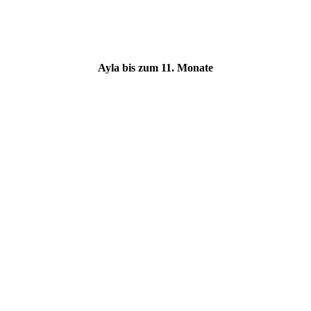
Ayla bis zum 11. Monate