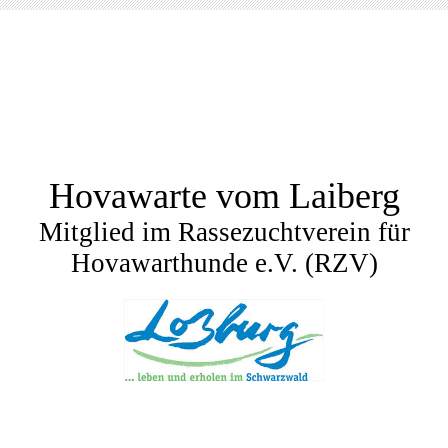
Hovawarte vom Laiberg
Mitglied im Rassezuchtverein für
Hovawarthunde e.V. (RZV)