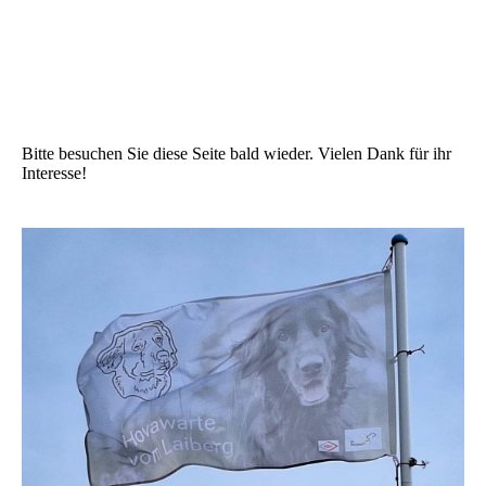
Bitte besuchen Sie diese Seite bald wieder. Vielen Dank für ihr
Interesse!