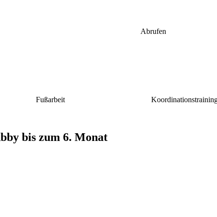
Abrufen
Fußarbeit
Koordinationstrainin
bby bis zum 6. Monat