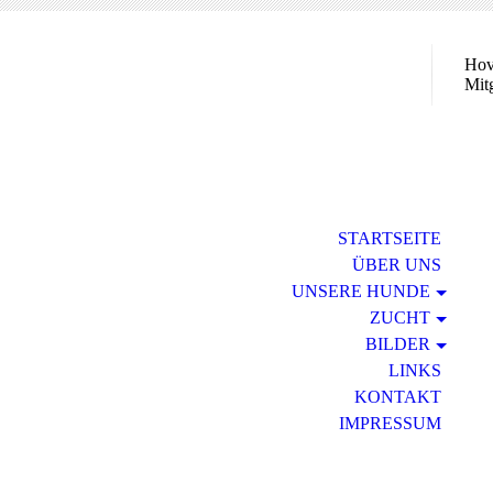
Hov
Mit
STARTSEITE
ÜBER UNS
UNSERE HUNDE
ZUCHT
BILDER
LINKS
KONTAKT
IMPRESSUM