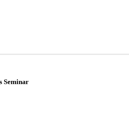
ts Seminar