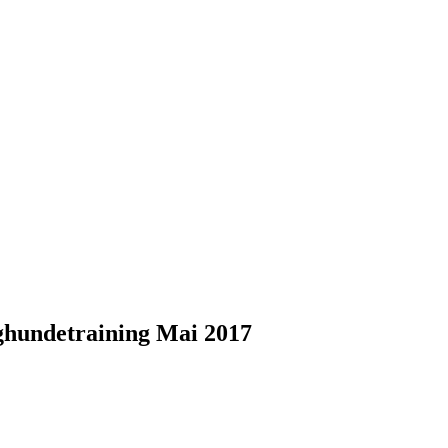
hundetraining Mai 2017